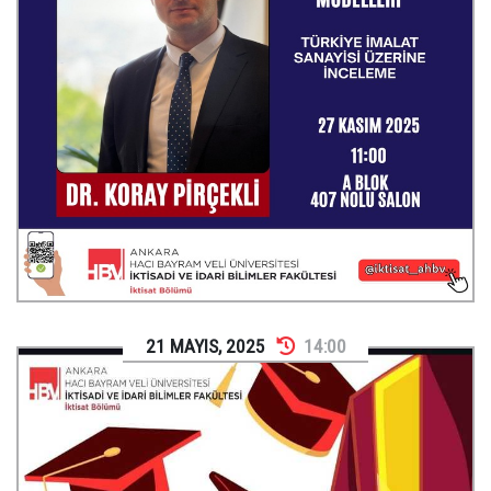
21
MAYIS
,
2025
14:00