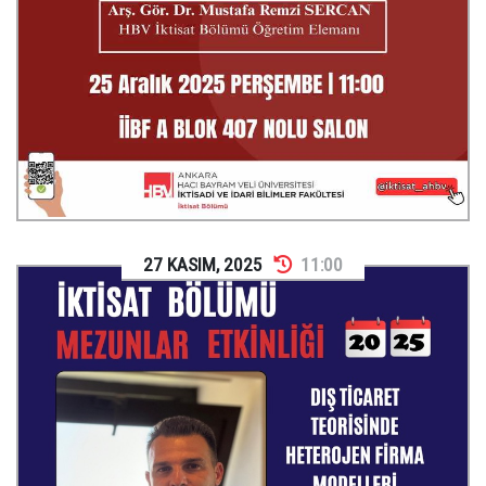
27
KASIM
,
2025
11:00