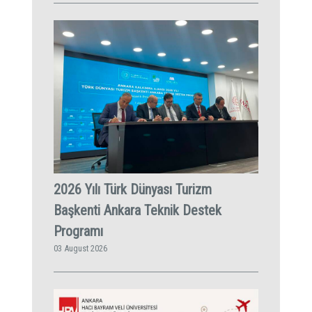
2026 Yılı Türk Dünyası Turizm
Başkenti Ankara Teknik Destek
Programı
03 August 2026