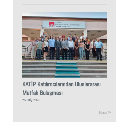
KATİP Katılımcılarından Uluslararası
Mutfak Buluşması
25 July 2026
Tümü