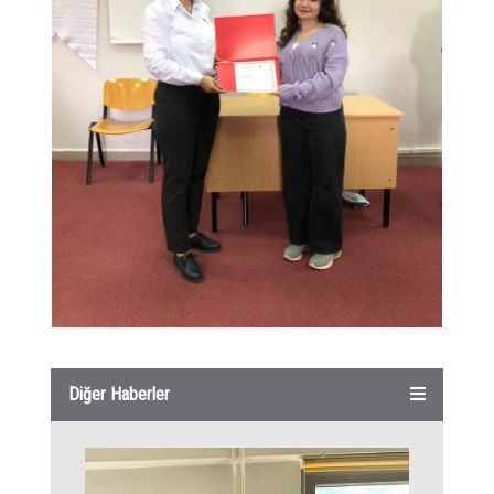
Diğer Haberler