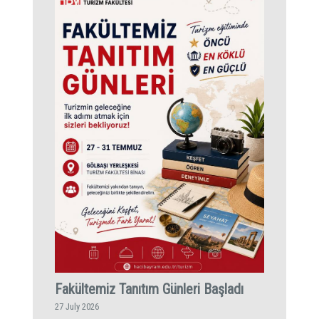
Fakültemiz Tanıtım Günleri Başladı
27 July 2026