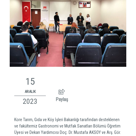
15
ARALIK
Paylaş
2023
Kore Tarım, Gıda ve Köy İşleri Bakanlığı tarafından desteklenen
ve fakültemiz Gastronomi ve Mutfak Sanatları Bölümü Öğretim
Üyesi ve Dekan Yardımcısı Doç. Dr. Mustafa AKSOY ve Arş. Gör.