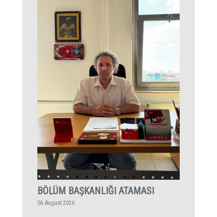
BÖLÜM BAŞKANLIĞI ATAMASI
06 August 2026