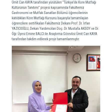
Ümit Can KAYA tarafından yürütülen “Türkiye’de Kore Mutfağı
Kültürünün Tanıtımı” projesi kapsamında Fakültemiz
Gastronomi ve Mutfak Sanatları Bölümü öğrencilerinin
katıldıkları Kore Mutfağı Kursunu başarıyla tamamlayan
öğrencilere sertifikaları Fakültemiz Dekanı Prof. Dr. İrfan
YAZICIOĞLU, Dekan Yardımcıları Doç. Dr. Mustafa AKSOY ve Dr.
Öğr. Üyesi Emine BALCI ile Araştırma Görevlisi Ümit Can KAYA
tarafından takdim edilerek proje tamamlanmıştır.