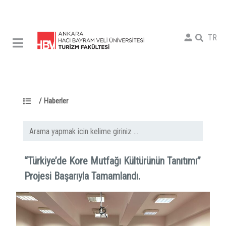
TR
/
Haberler
“Türkiye’de Kore Mutfağı Kültürünün Tanıtımı”
Projesi Başarıyla Tamamlandı.