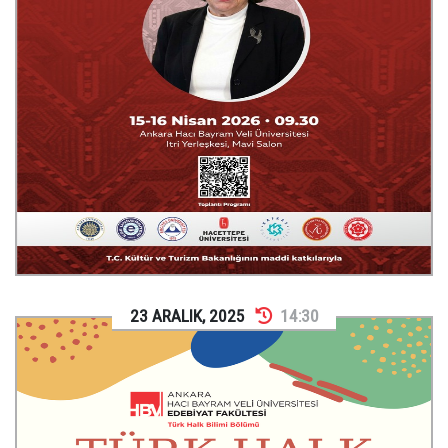
23
ARALIK
,
2025
14:30