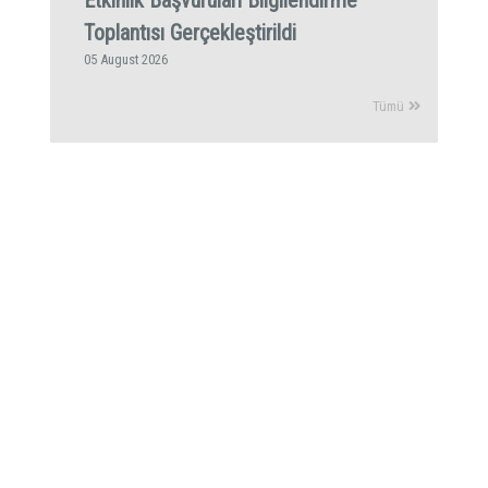
Toplantısı Gerçekleştirildi
05 August 2026
Tümü