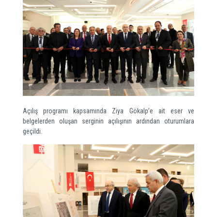
Açılış programı kapsamında Ziya Gökalp’e ait eser ve
belgelerden oluşan serginin açılışının ardından oturumlara
geçildi.