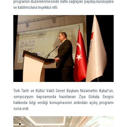
programın düzenlenmesinde katkı sağlayan paydaş kuruluşlara
ve katılımcılara teşekkür etti.
Türk Tarih ve Kültür Vakfı Genel Başkanı Nizamettin Aykut’un,
sempozyum kapsamında hazırlanan Ziya Gökalp Sergisi
hakkında bilgi verdiği konuşmasının ardından açılış programı
sona erdi.