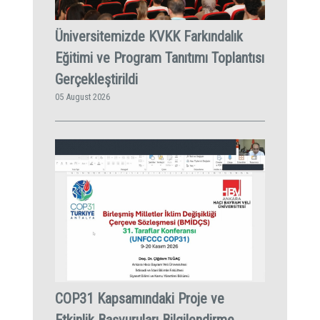
Üniversitemizde KVKK Farkındalık
Eğitimi ve Program Tanıtımı Toplantısı
Gerçekleştirildi
05 August 2026
COP31 Kapsamındaki Proje ve
Etkinlik Başvuruları Bilgilendirme