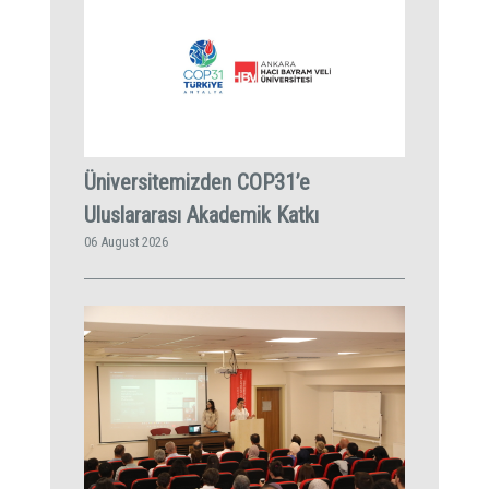
Üniversitemizden COP31’e
Uluslararası Akademik Katkı
06 August 2026