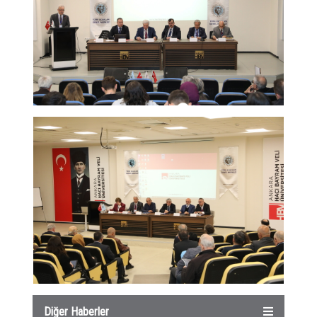
Diğer Haberler