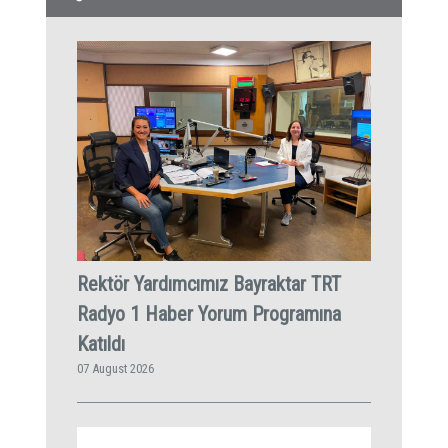
Rektör Yardımcımız Bayraktar TRT
Radyo 1 Haber Yorum Programına
Katıldı
07 August 2026